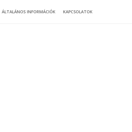
ÁLTALÁNOS INFORMÁCIÓK
KAPCSOLATOK