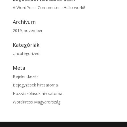
A WordPress Commenter
-
Hello world!
Archívum
2019. november
Kategóriák
Uncategorized
Meta
Bejelentkezés
Bejegyzések hírcsatorna
Hozzászólások hírcsatorna
WordPress Magyarország