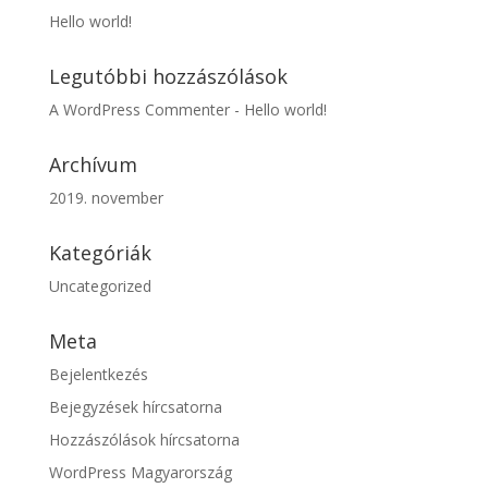
Hello world!
Legutóbbi hozzászólások
A WordPress Commenter
-
Hello world!
Archívum
2019. november
Kategóriák
Uncategorized
Meta
Bejelentkezés
Bejegyzések hírcsatorna
Hozzászólások hírcsatorna
WordPress Magyarország