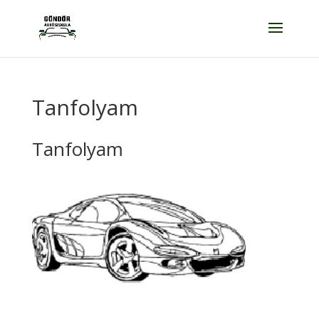
Tanfolyam
Tanfolyam